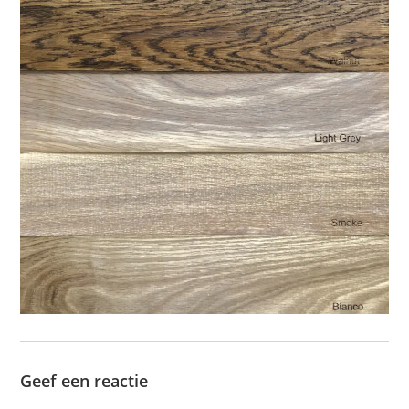
Geef een reactie