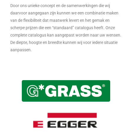
Door ons unieke concept en de samenwerkingen die wij
daarvoor aangegaan zijn kunnen we een combinatie maken
van de flexibiliteit dat maatwerk levert en het gemak en
scherpe prijzen die een “standaard” catalogus heeft. Onze
complete catalogus kan aangepast worden naar uw wensen.
De diepte, hoogte en breedte kunnen wij voor iedere situatie
aanpassen.