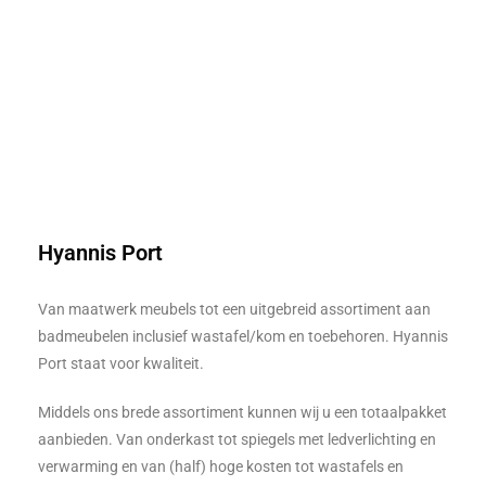
Hyannis Port
Van maatwerk meubels tot een uitgebreid assortiment aan
badmeubelen inclusief wastafel/kom en toebehoren. Hyannis
Port staat voor kwaliteit.
Middels ons brede assortiment kunnen wij u een totaalpakket
aanbieden. Van onderkast tot spiegels met ledverlichting en
verwarming en van (half) hoge kosten tot wastafels en